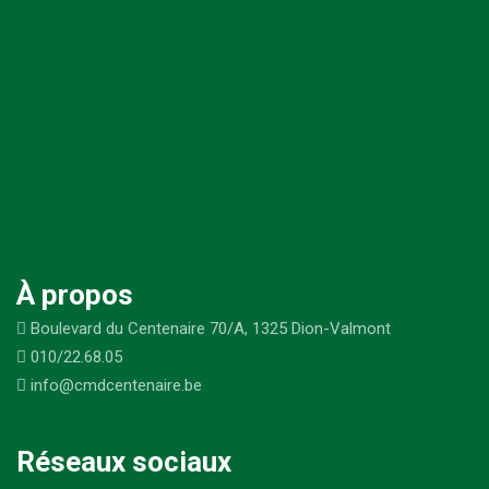
À propos
Boulevard du Centenaire 70/A, 1325 Dion-Valmont
010/22.68.05
info@cmdcentenaire.be
Réseaux sociaux