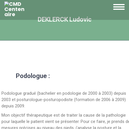
DEKLERCK Ludovic
Podologue :
Podologue gradué (bachelier en podologie de 2000 à 2003) depuis
2003 et posturologue-posturopodiste (formation de 2006 à 2009)
depuis 2009.
Mon objectif thérapeutique est de traiter la cause de la pathologie
pour laquelle le patient vient se présenter. Pour ce faire, je prends d
mesures précises au niveau des pieds, j’analyse la posture et la